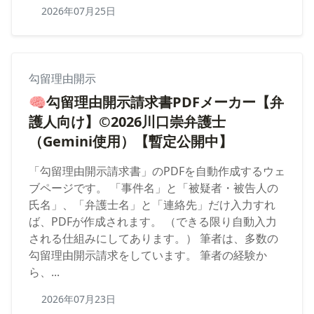
2026年07月25日
勾留理由開示
🧠勾留理由開示請求書PDFメーカー【弁
護人向け】©2026川口崇弁護士
（Gemini使用）【暫定公開中】
「勾留理由開示請求書」のPDFを自動作成するウェ
ブページです。 「事件名」と「被疑者・被告人の
氏名」、「弁護士名」と「連絡先」だけ入力すれ
ば、PDFが作成されます。 （できる限り自動入力
される仕組みにしてあります。） 筆者は、多数の
勾留理由開示請求をしています。 筆者の経験か
ら、...
2026年07月23日