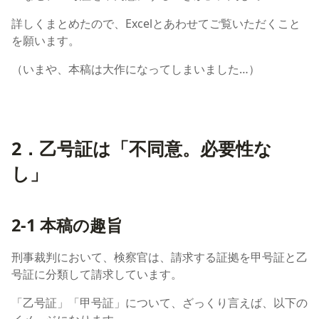
詳しくまとめたので、Excelとあわせてご覧いただくこと
を願います。
（いまや、本稿は大作になってしまいました…）
2．乙号証は「不同意。必要性な
し」
2-1 本稿の趣旨
刑事裁判において、検察官は、請求する証拠を甲号証と乙
号証に分類して請求しています。
「乙号証」「甲号証」について、ざっくり言えば、以下の