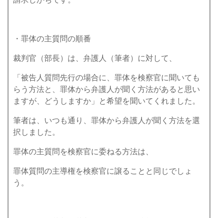
・罪体の主質問の順番
裁判官（部長）は、弁護人（筆者）に対して、
「被告人質問先行の場合に、罪体を検察官に聞いても
らう方法と、罪体から弁護人が聞く方法があると思い
ますが、どうしますか」と希望を聞いてくれました。
筆者は、いつも通り、罪体から弁護人が聞く方法を選
択しました。
罪体の主質問を検察官に委ねる方法は、
罪体質問の主導権を検察官に譲ることと同じでしょ
う。