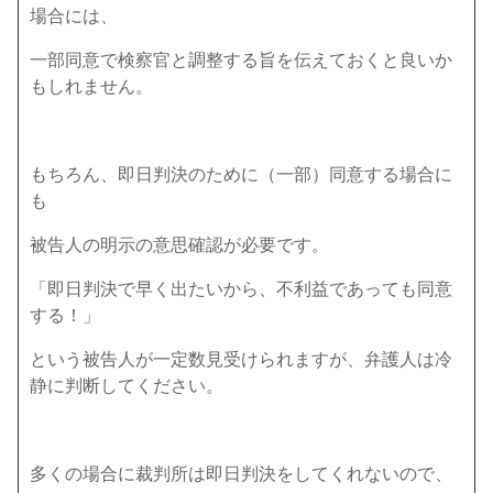
場合には、
一部同意で検察官と調整する旨を伝えておくと良いか
もしれません。
もちろん、即日判決のために（一部）同意する場合に
も
被告人の明示の意思確認が必要です。
「即日判決で早く出たいから、不利益であっても同意
する！」
という被告人が一定数見受けられますが、弁護人は冷
静に判断してください。
多くの場合に裁判所は即日判決をしてくれないので、