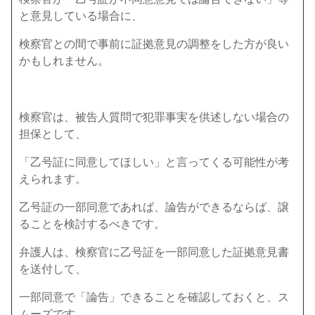
と意見している場合に、
検察官との間で事前に証拠意見の調整をした方が良い
かもしれません。
検察官は、被告人質問で犯罪事実を供述しない場合の
担保として、
「乙号証に同意してほしい」と言ってくる可能性が考
えられます。
乙号証の一部同意であれば、論告ができるならば、譲
ることを検討するべきです。
弁護人は、検察官に乙号証を一部同意した証拠意見書
を送付して、
一部同意で「論告」できることを確認しておくと、ス
ムーズです。