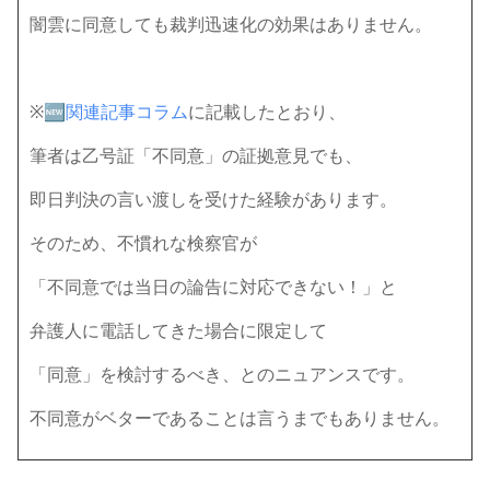
闇雲に同意しても裁判迅速化の効果はありません。
※🆕
関連記事コラム
に記載したとおり、
筆者は乙号証「不同意」の証拠意見でも、
即日判決の言い渡しを受けた経験があります。
そのため、不慣れな検察官が
「不同意では当日の論告に対応できない！」と
弁護人に電話してきた場合に限定して
「同意」を検討するべき、とのニュアンスです。
不同意がベターであることは言うまでもありません。